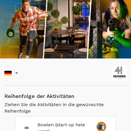
Reihenfolge der Aktivitäten
Ziehen Sie die Aktivitäten in die gewünschte
Reihenfolge
Bowlen (start op hele