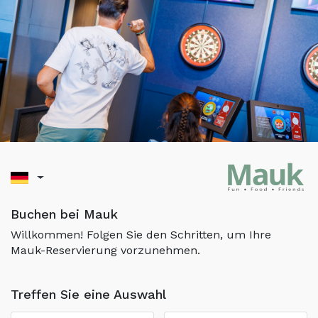
Buchen bei Mauk
Willkommen! Folgen Sie den Schritten, um Ihre
Mauk-Reservierung vorzunehmen.
Treffen Sie eine Auswahl