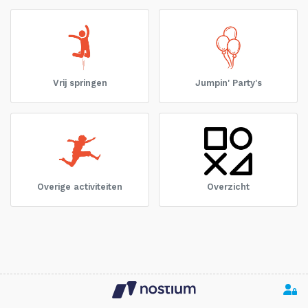
Vrij springen
Jumpin' Party's
Overige activiteiten
Overzicht