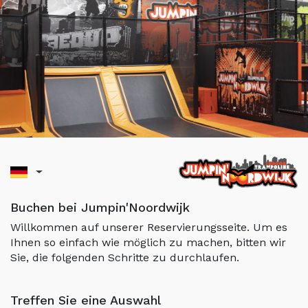
Buchen bei Jumpin'Noordwijk
Willkommen auf unserer Reservierungsseite. Um es
Ihnen so einfach wie möglich zu machen, bitten wir
Sie, die folgenden Schritte zu durchlaufen.
Treffen Sie eine Auswahl