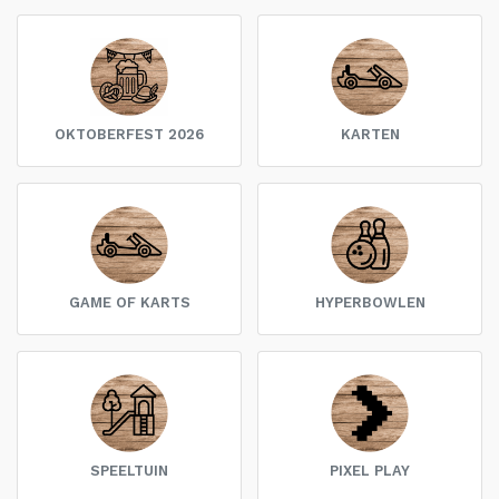
OKTOBERFEST 2026
KARTEN
GAME OF KARTS
HYPERBOWLEN
SPEELTUIN
PIXEL PLAY