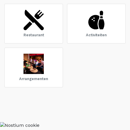
Restaurant
Activiteiten
Arrangementen