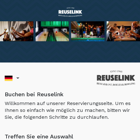
Buchen bei Reuselink
Willkommen auf unserer Reservierungsseite. Um es
Ihnen so einfach wie möglich zu machen, bitten wir
Sie, die folgenden Schritte zu durchlaufen.
Treffen Sie eine Auswahl