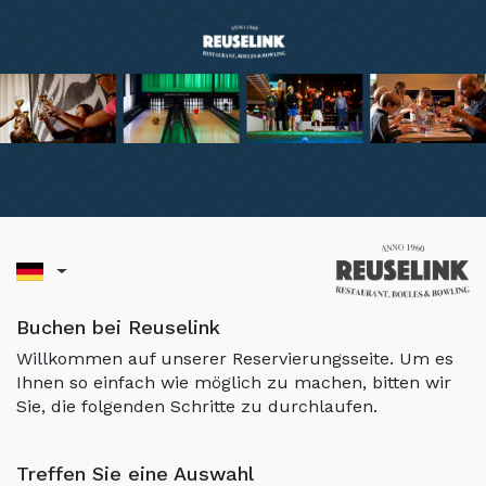
Buchen bei Reuselink
Willkommen auf unserer Reservierungsseite. Um es
Ihnen so einfach wie möglich zu machen, bitten wir
Sie, die folgenden Schritte zu durchlaufen.
Treffen Sie eine Auswahl