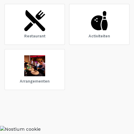
Restaurant
Activiteiten
Arrangementen