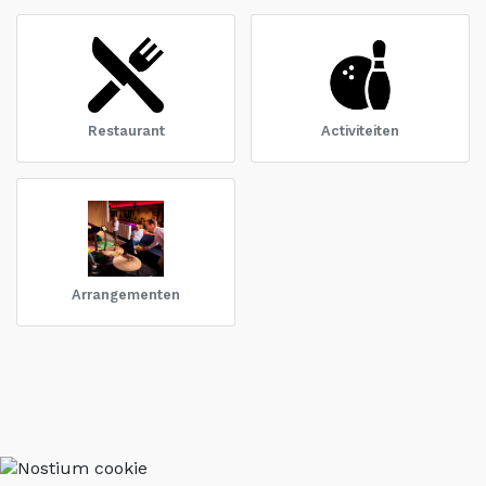
Restaurant
Activiteiten
Arrangementen