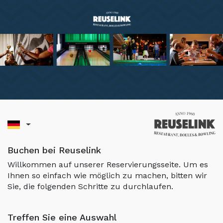
Buchen bei Reuselink
Willkommen auf unserer Reservierungsseite. Um es
Ihnen so einfach wie möglich zu machen, bitten wir
Sie, die folgenden Schritte zu durchlaufen.
Treffen Sie eine Auswahl