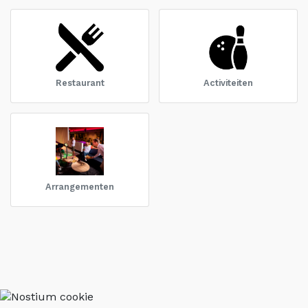
Restaurant
Activiteiten
Arrangementen