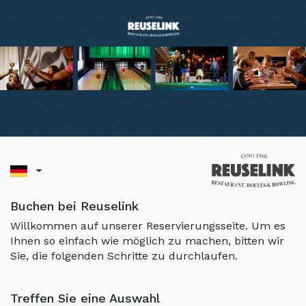
Buchen bei Reuselink
Willkommen auf unserer Reservierungsseite. Um es
Ihnen so einfach wie möglich zu machen, bitten wir
Sie, die folgenden Schritte zu durchlaufen.
Treffen Sie eine Auswahl