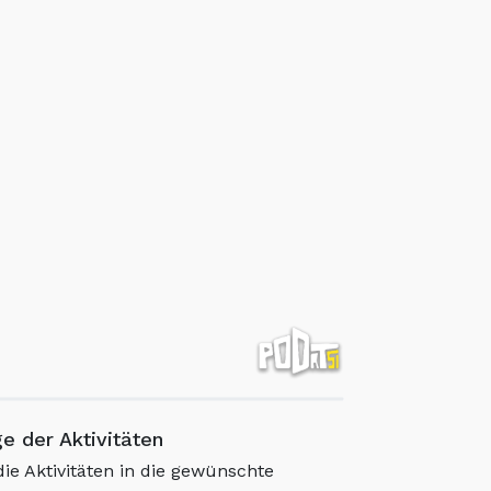
e der Aktivitäten
die Aktivitäten in die gewünschte