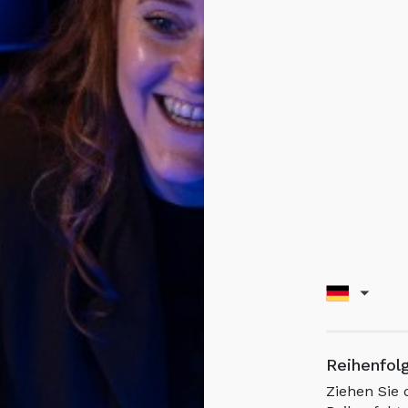
Reihenfolg
Ziehen Sie 