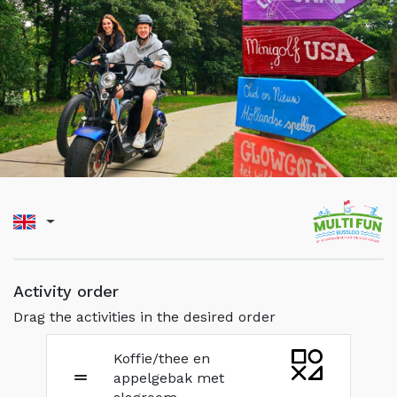
Activity order
Drag the activities in the desired order
Koffie/thee en
appelgebak met