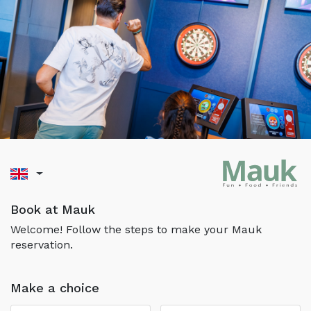
Book at Mauk
Welcome! Follow the steps to make your Mauk
reservation.
Make a choice