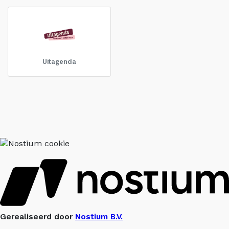
Uitagenda