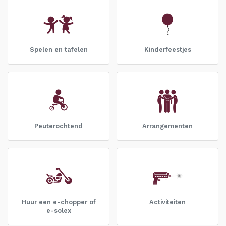
Spelen en tafelen
Kinderfeestjes
Peuterochtend
Arrangementen
Huur een e-chopper of
Activiteiten
e-solex