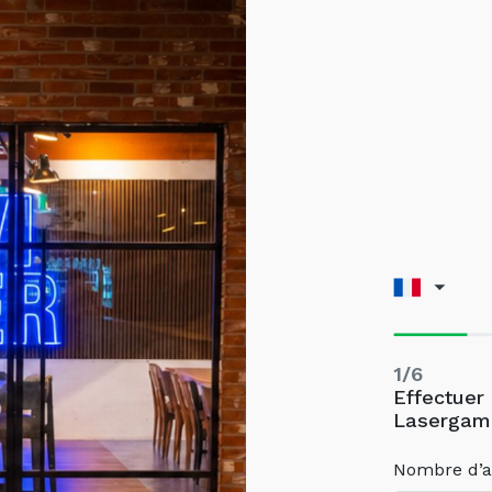
1/6
Effectuer
Lasergame
Nombre d’a