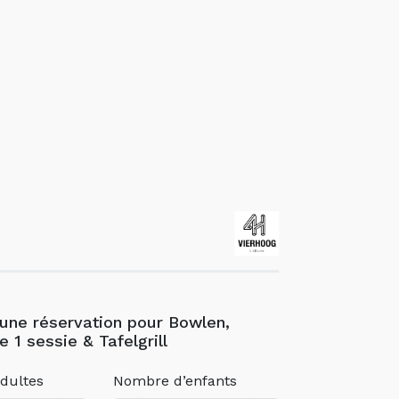
 une réservation pour Bowlen,
 1 sessie & Tafelgrill
dultes
Nombre d’enfants