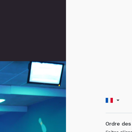
Ordre des 