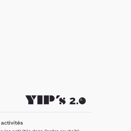
activités