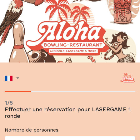
1/5
Effectuer une réservation pour LASERGAME 1
ronde
Nombre de personnes