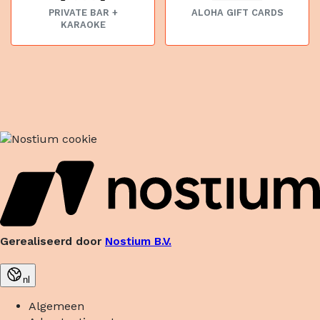
PRIVATE BAR +
ALOHA GIFT CARDS
KARAOKE