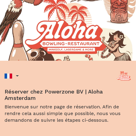
Réserver chez Powerzone BV | Aloha
Amsterdam
Bienvenue sur notre page de réservation. Afin de
rendre cela aussi simple que possible, nous vous
demandons de suivre les étapes ci-dessous.