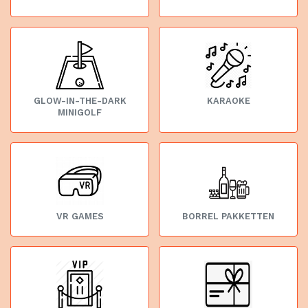
GLOW-IN-THE-DARK
KARAOKE
MINIGOLF
VR GAMES
BORREL PAKKETTEN