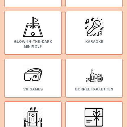
GLOW-IN-THE-DARK
KARAOKE
MINIGOLF
VR GAMES
BORREL PAKKETTEN