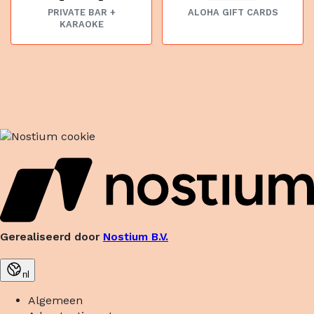
PRIVATE BAR +
ALOHA GIFT CARDS
KARAOKE