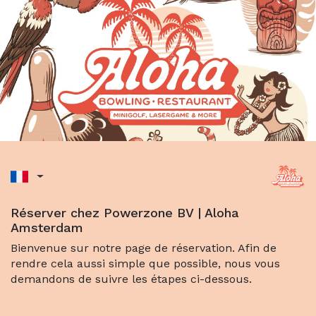
Réserver chez Powerzone BV | Aloha
Amsterdam
Bienvenue sur notre page de réservation. Afin de
rendre cela aussi simple que possible, nous vous
demandons de suivre les étapes ci-dessous.