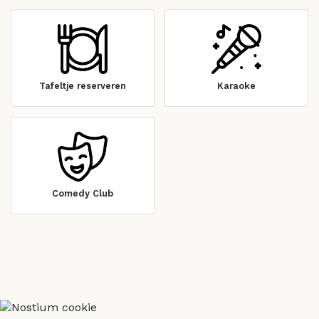
Tafeltje reserveren
Karaoke
Comedy Club