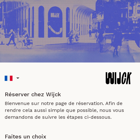
Réserver chez Wijck
Bienvenue sur notre page de réservation. Afin de
rendre cela aussi simple que possible, nous vous
demandons de suivre les étapes ci-dessous.
Faites un choix