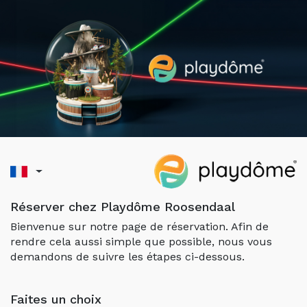
Réserver chez Playdôme Roosendaal
Bienvenue sur notre page de réservation. Afin de
rendre cela aussi simple que possible, nous vous
demandons de suivre les étapes ci-dessous.
Faites un choix