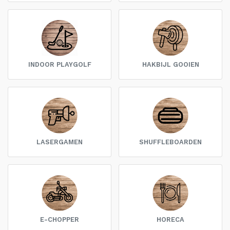
INDOOR PLAYGOLF
HAKBIJL GOOIEN
LASERGAMEN
SHUFFLEBOARDEN
E-CHOPPER
HORECA