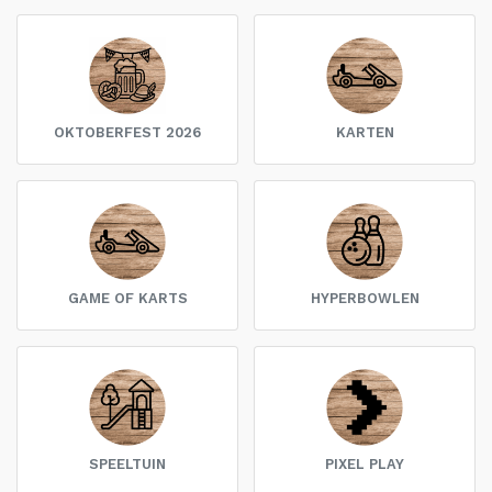
OKTOBERFEST 2026
KARTEN
GAME OF KARTS
HYPERBOWLEN
SPEELTUIN
PIXEL PLAY