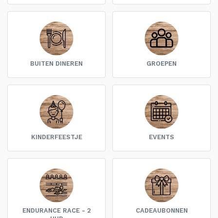
BUITEN DINEREN
GROEPEN
KINDERFEESTJE
EVENTS
ENDURANCE RACE - 2
CADEAUBONNEN