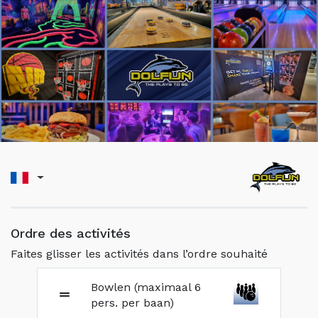
Ordre des activités
Faites glisser les activités dans l’ordre souhaité
Bowlen (maximaal 6
pers. per baan)