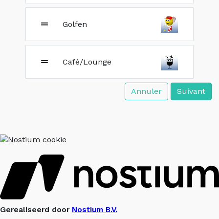
Golfen
Café/Lounge
Annuler
Suivant