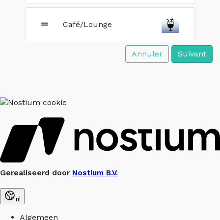
Café/Lounge
Annuler
Suivant