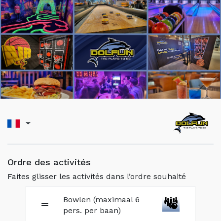
Ordre des activités
Faites glisser les activités dans l’ordre souhaité
Bowlen (maximaal 6
pers. per baan)