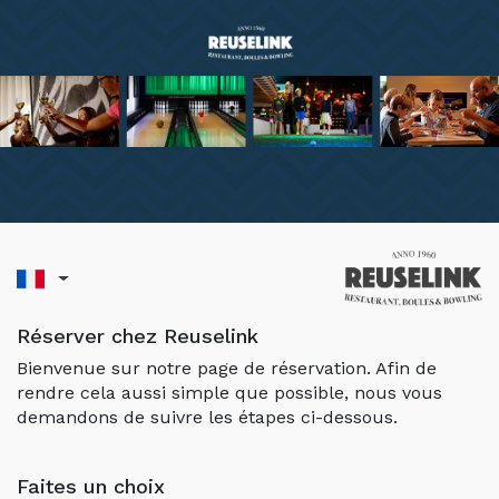
Réserver chez Reuselink
Bienvenue sur notre page de réservation. Afin de
rendre cela aussi simple que possible, nous vous
demandons de suivre les étapes ci-dessous.
Faites un choix