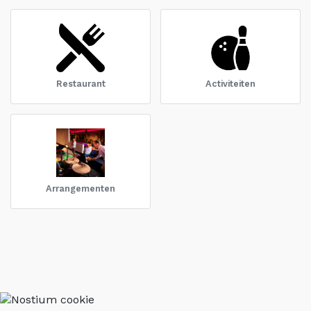
Restaurant
Activiteiten
Arrangementen