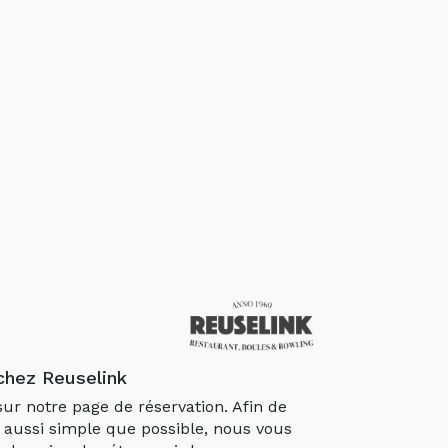
chez Reuselink
ur notre page de réservation. Afin de
 aussi simple que possible, nous vous