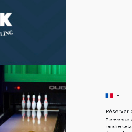
Réserver 
Bienvenue s
rendre cela