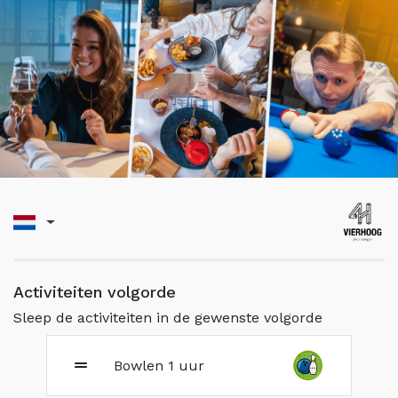
Activiteiten volgorde
Sleep de activiteiten in de gewenste volgorde
Bowlen 1 uur