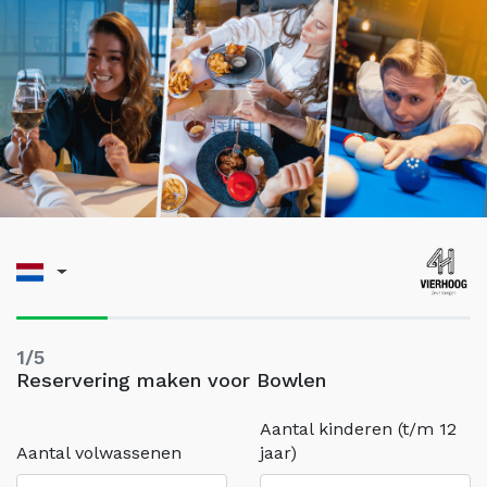
1/5
Reservering maken voor Bowlen
Aantal kinderen (t/m 12
Aantal volwassenen
jaar)