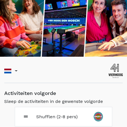
Activiteiten volgorde
Sleep de activiteiten in de gewenste volgorde
Shufflen (2-8 pers)