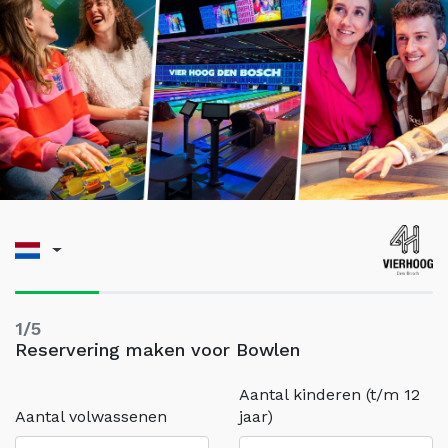
1/5
Reservering maken voor Bowlen
Aantal kinderen (t/m 12
Aantal volwassenen
jaar)