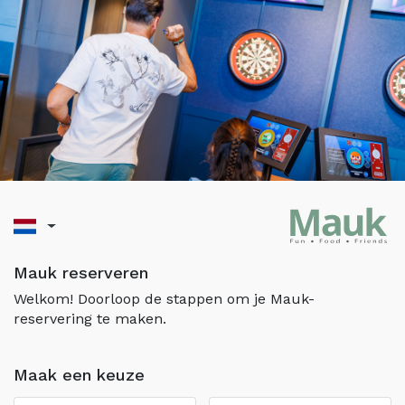
Mauk reserveren
Welkom! Doorloop de stappen om je Mauk-
reservering te maken.
Maak een keuze