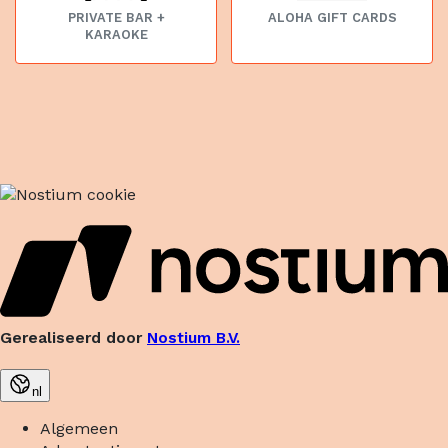
PRIVATE BAR +
ALOHA GIFT CARDS
KARAOKE