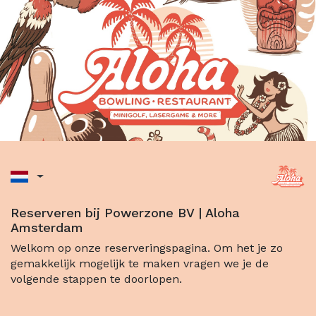
Reserveren bij Powerzone BV | Aloha
Amsterdam
Welkom op onze reserveringspagina. Om het je zo
gemakkelijk mogelijk te maken vragen we je de
volgende stappen te doorlopen.