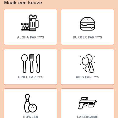
Maak een keuze
ALOHA PARTY'S
BURGER PARTY'S
GRILL PARTY'S
KIDS PARTY'S
BOWLEN
LASERGAME