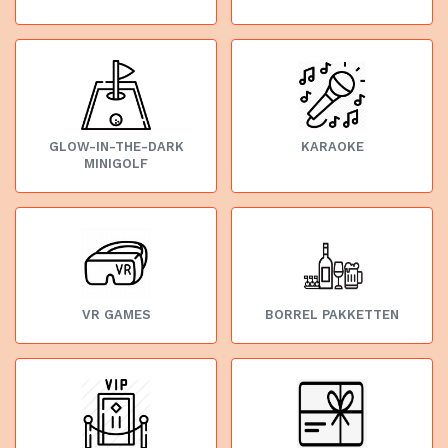
GLOW-IN-THE-DARK
KARAOKE
MINIGOLF
VR GAMES
BORREL PAKKETTEN