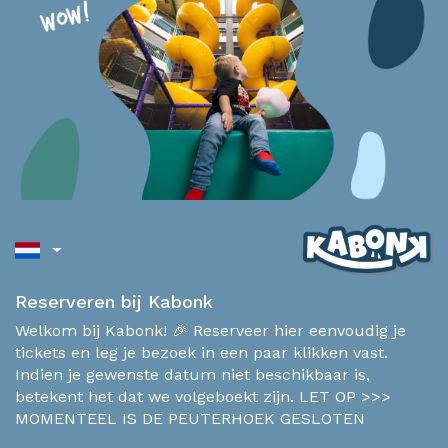
Reserveren bij Kabonk
Welkom bij Kabonk! 🎉 Reserveer hier eenvoudig je
tickets en leg je bezoek in een paar klikken vast.
Indien je gewenste datum niet beschikbaar is,
betekent het dat we volgeboekt zijn. LET OP >>>
MOMENTEEL IS DE PEUTERHOEK GESLOTEN