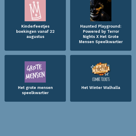
Kinderfeestjes
Haunted Playground:
boekingen vanaf 22
Powered by Terror
augustus
Nights X Het Grote
Mensen Speelkwartier
Het grote mensen
Het Winter Walhalla
speelkwartier