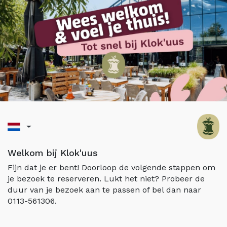
Welkom bij Klok'uus
Fijn dat je er bent! Doorloop de volgende stappen om
je bezoek te reserveren. Lukt het niet? Probeer de
duur van je bezoek aan te passen of bel dan naar
0113-561306.