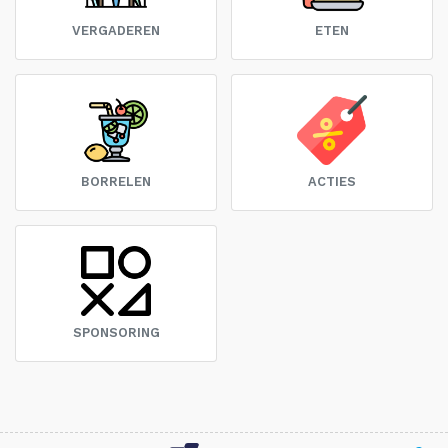
VERGADEREN
ETEN
BORRELEN
ACTIES
SPONSORING