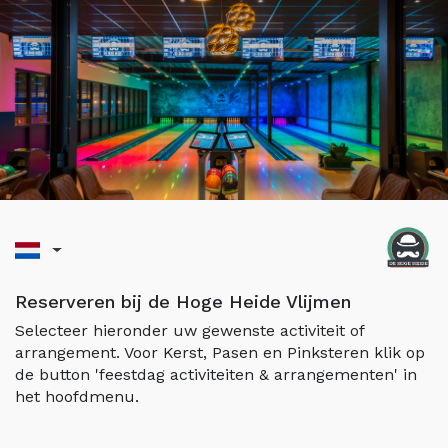
Reserveren bij de Hoge Heide Vlijmen
Selecteer hieronder uw gewenste activiteit of
arrangement. Voor Kerst, Pasen en Pinksteren klik op
de button 'feestdag activiteiten & arrangementen' in
het hoofdmenu.