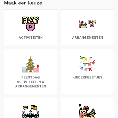
Maak een keuze
ACTIVITEITEN
ARRANGEMENTEN
FEESTDAG
KINDERFEESTJES
ACTIVITEITEN &
ARRANGEMENTEN