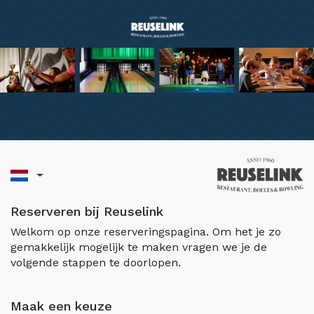
Reserveren bij Reuselink
Welkom op onze reserveringspagina. Om het je zo
gemakkelijk mogelijk te maken vragen we je de
volgende stappen te doorlopen.
Maak een keuze