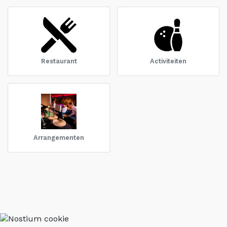
Restaurant
Activiteiten
Arrangementen