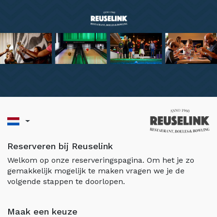
Reserveren bij Reuselink
Welkom op onze reserveringspagina. Om het je zo
gemakkelijk mogelijk te maken vragen we je de
volgende stappen te doorlopen.
Maak een keuze