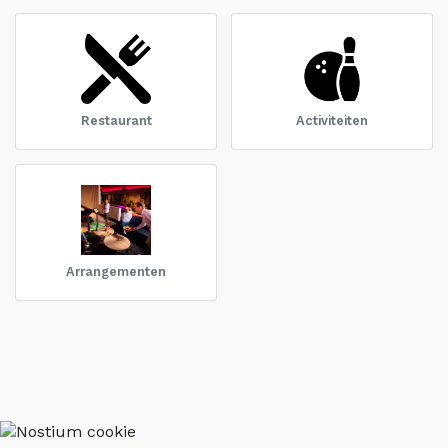
Restaurant
Activiteiten
Arrangementen