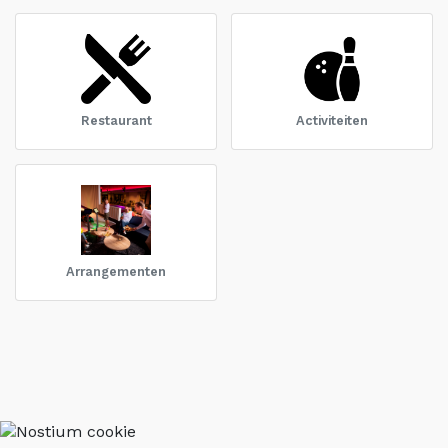
Restaurant
Activiteiten
Arrangementen