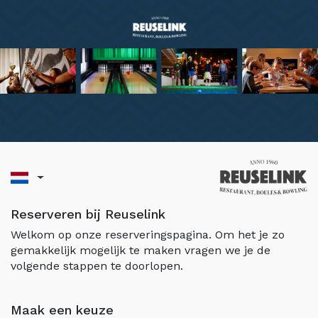
Reserveren bij Reuselink
Welkom op onze reserveringspagina. Om het je zo
gemakkelijk mogelijk te maken vragen we je de
volgende stappen te doorlopen.
Maak een keuze