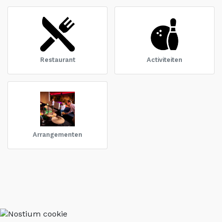
Restaurant
Activiteiten
Arrangementen