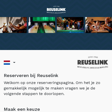
Reserveren bij Reuselink
Welkom op onze reserveringspagina. Om het je zo
gemakkelijk mogelijk te maken vragen we je de
volgende stappen te doorlopen.
Maak een keuze