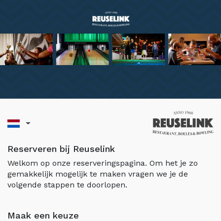
Reserveren bij Reuselink
Welkom op onze reserveringspagina. Om het je zo
gemakkelijk mogelijk te maken vragen we je de
volgende stappen te doorlopen.
Maak een keuze