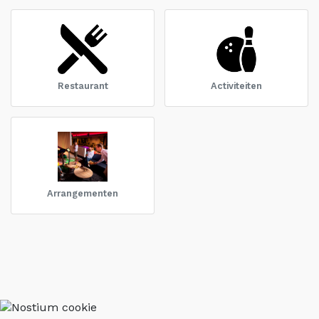
Restaurant
Activiteiten
Arrangementen