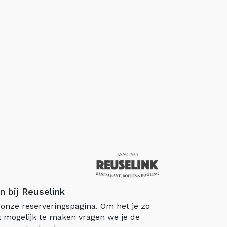
n bij Reuselink
onze reserveringspagina. Om het je zo
 mogelijk te maken vragen we je de