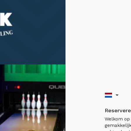
Reservere
Welkom op 
gemakkelijk