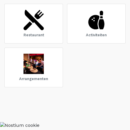
Restaurant
Activiteiten
Arrangementen