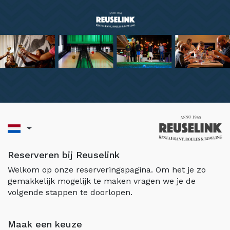
Reserveren bij Reuselink
Welkom op onze reserveringspagina. Om het je zo
gemakkelijk mogelijk te maken vragen we je de
volgende stappen te doorlopen.
Maak een keuze