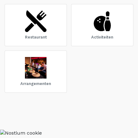
Restaurant
Activiteiten
Arrangementen