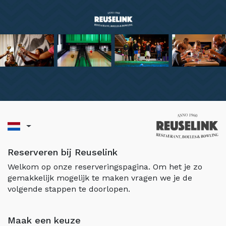
Reserveren bij Reuselink
Welkom op onze reserveringspagina. Om het je zo
gemakkelijk mogelijk te maken vragen we je de
volgende stappen te doorlopen.
Maak een keuze