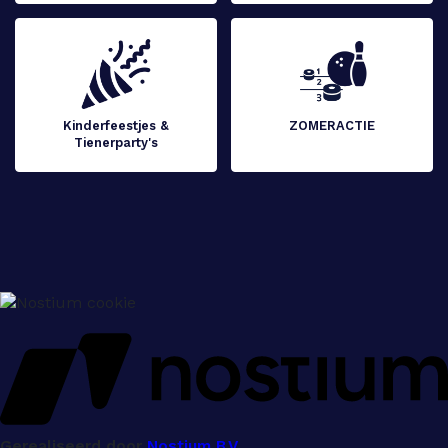
Kinderfeestjes &
ZOMERACTIE
Tienerparty's