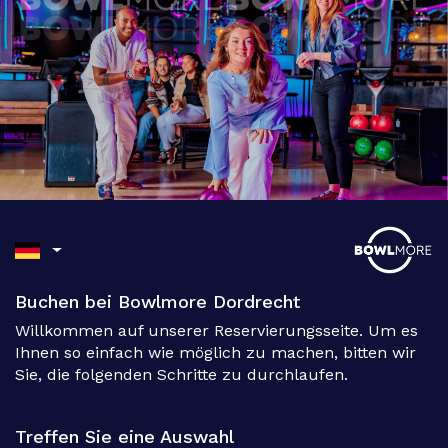
Buchen bei Bowlmore Dordrecht
Willkommen auf unserer Reservierungsseite. Um es
Ihnen so einfach wie möglich zu machen, bitten wir
Sie, die folgenden Schritte zu durchlaufen.
Treffen Sie eine Auswahl