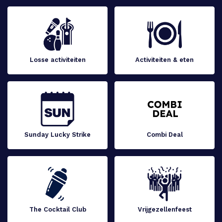
Losse activiteiten
Activiteiten & eten
Sunday Lucky Strike
Combi Deal
The Cocktail Club
Vrijgezellenfeest