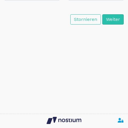
Stornieren
Weiter