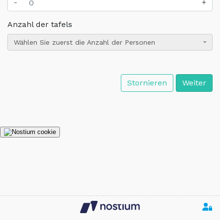
-
+
Anzahl der tafels
Wählen Sie zuerst die Anzahl der Personen
Stornieren
Weiter