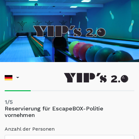
1/5
Reservierung für EscapeBOX-Politie
vornehmen
Anzahl der Personen