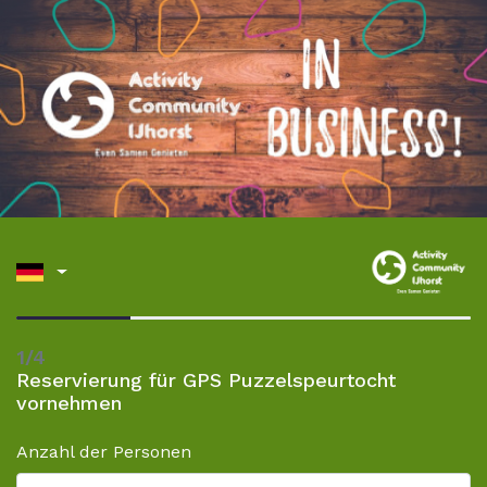
1/4
Reservierung für GPS Puzzelspeurtocht
vornehmen
Anzahl der Personen