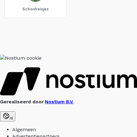
Schoolreisjes