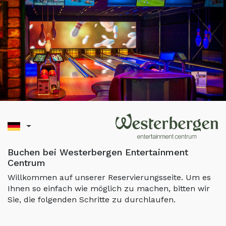
Buchen bei Westerbergen Entertainment
Centrum
Willkommen auf unserer Reservierungsseite. Um es
Ihnen so einfach wie möglich zu machen, bitten wir
Sie, die folgenden Schritte zu durchlaufen.