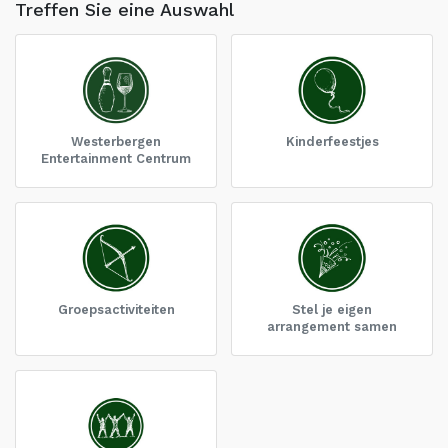
Treffen Sie eine Auswahl
Westerbergen
Kinderfeestjes
Entertainment Centrum
Groepsactiviteiten
Stel je eigen
arrangement samen