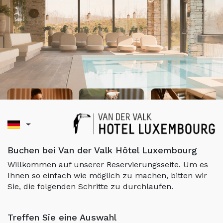
Buchen bei Van der Valk Hôtel Luxembourg
Willkommen auf unserer Reservierungsseite. Um es
Ihnen so einfach wie möglich zu machen, bitten wir
Sie, die folgenden Schritte zu durchlaufen.
Treffen Sie eine Auswahl