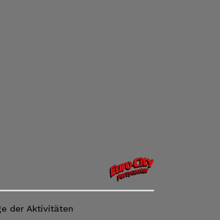
e der Aktivitäten