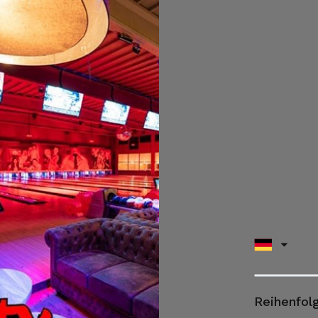
Reihenfolg