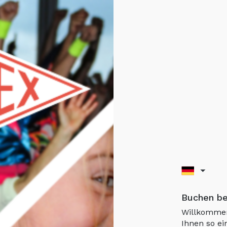
Buchen be
Willkommen
Ihnen so ei