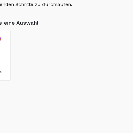
lgenden Schritte zu durchlaufen.
ie eine Auswahl
e