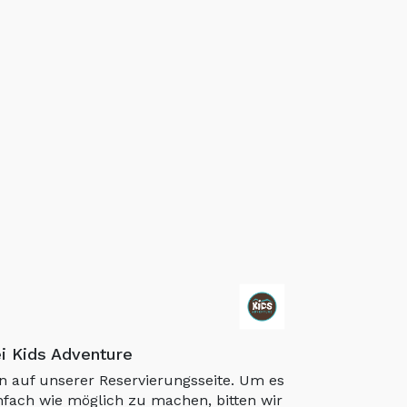
i Kids Adventure
 auf unserer Reservierungsseite. Um es
nfach wie möglich zu machen, bitten wir