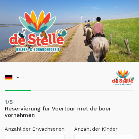
1/5
Reservierung für Voertour met de boer
vornehmen
Anzahl der Erwachsenen
Anzahl der Kinder