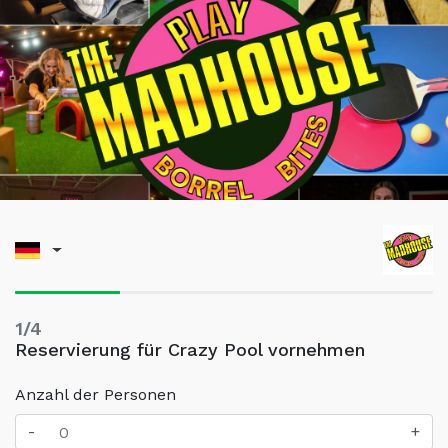
1/4
Reservierung für Crazy Pool vornehmen
Anzahl der Personen
-
+