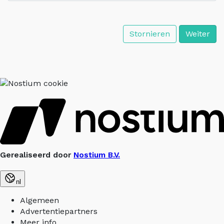
Stornieren
Weiter